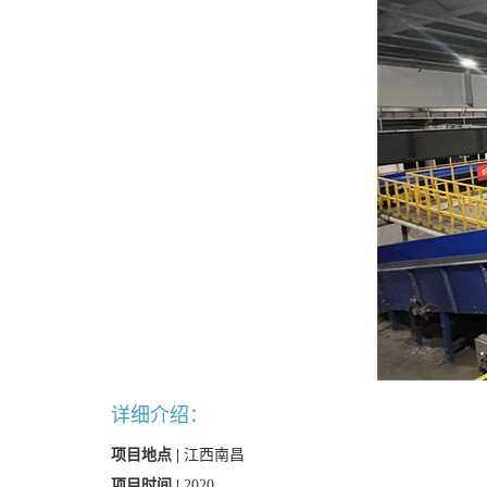
详细介绍：
项目地点 |
江西南昌
项目时间 |
2020