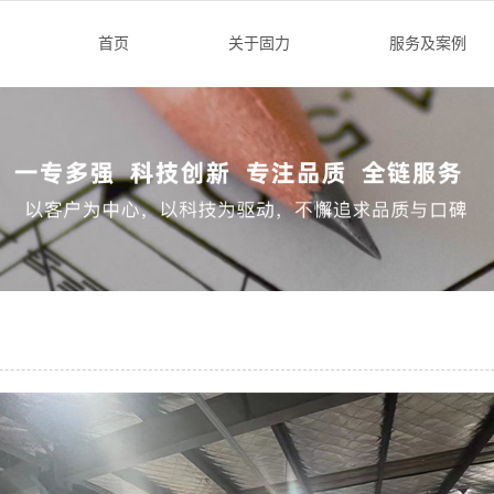
首页
关于固力
服务及案例