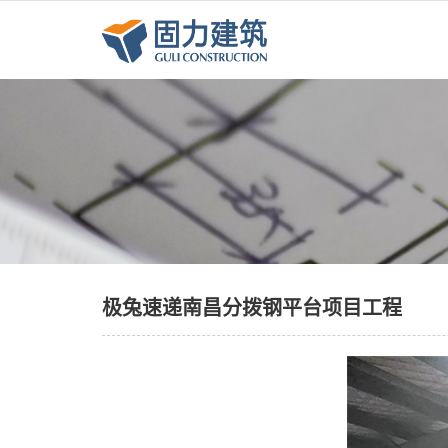
极兔速递南昌分拨钢平台项目工程