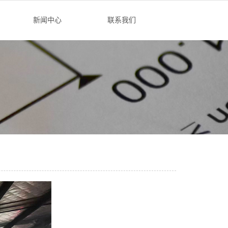
新闻中心
联系我们